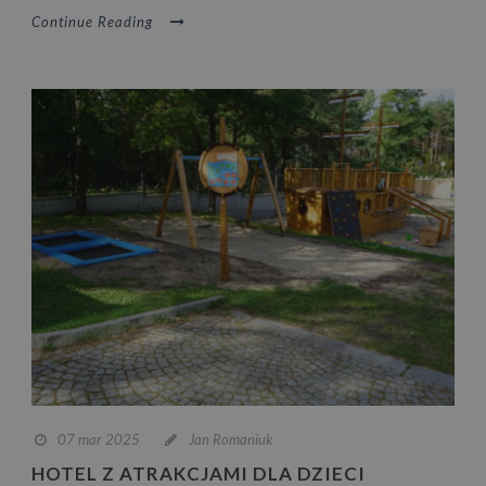
Continue Reading
07 mar 2025
Jan Romaniuk
HOTEL Z ATRAKCJAMI DLA DZIECI