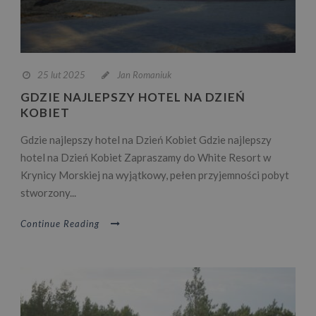
25 lut 2025
Jan Romaniuk
GDZIE NAJLEPSZY HOTEL NA DZIEŃ
KOBIET
Gdzie najlepszy hotel na Dzień Kobiet Gdzie najlepszy
hotel na Dzień Kobiet Zapraszamy do White Resort w
Krynicy Morskiej na wyjątkowy, pełen przyjemności pobyt
stworzony...
Continue Reading