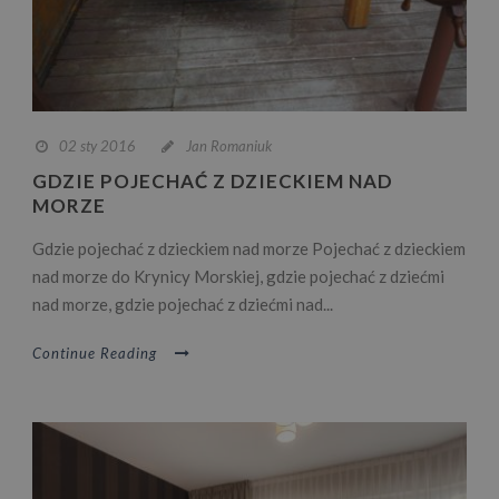
02 sty 2016
Jan Romaniuk
GDZIE POJECHAĆ Z DZIECKIEM NAD
MORZE
Gdzie pojechać z dzieckiem nad morze Pojechać z dzieckiem
nad morze do Krynicy Morskiej, gdzie pojechać z dziećmi
nad morze, gdzie pojechać z dziećmi nad...
Continue Reading