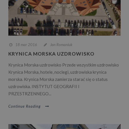
18 mar 2016
Jan Romaniuk
KRYNICA MORSKA UZDROWISKO
Krynica Morska uzdrowisko Przede wszystkim uzdrowisko
Krynica Morska, hotele, noclegi, uzdrowiska krynica
morska. Krynica Morska zamierza starać się o status
uzdrowiska. INSTYTUT GEOGRAFII I
PRZESTRZENNEGO...
Continue Reading