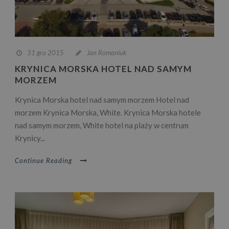
31 gru 2015
Jan Romaniuk
KRYNICA MORSKA HOTEL NAD SAMYM
MORZEM
Krynica Morska hotel nad samym morzem Hotel nad
morzem Krynica Morska, White. Krynica Morska hotele
nad samym morzem, White hotel na plaży w centrum
Krynicy...
Continue Reading