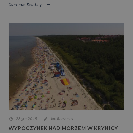
Continue Reading
23 gru 2015
Jan Romaniuk
WYPOCZYNEK NAD MORZEM W KRYNICY