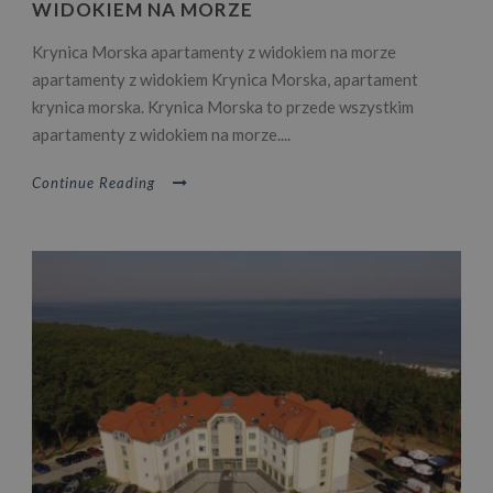
WIDOKIEM NA MORZE
Krynica Morska apartamenty z widokiem na morze
apartamenty z widokiem Krynica Morska, apartament
krynica morska. Krynica Morska to przede wszystkim
apartamenty z widokiem na morze....
Continue Reading