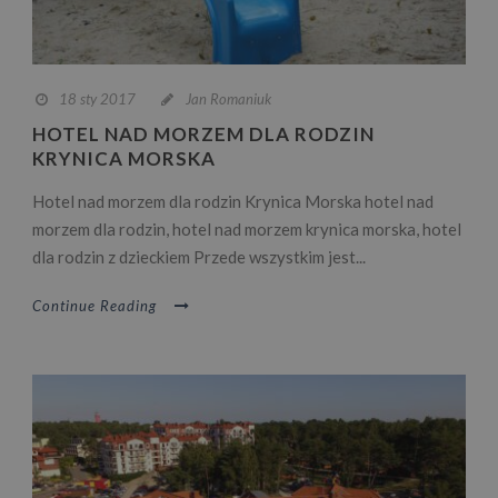
18 sty 2017
Jan Romaniuk
HOTEL NAD MORZEM DLA RODZIN
KRYNICA MORSKA
Hotel nad morzem dla rodzin Krynica Morska hotel nad
morzem dla rodzin, hotel nad morzem krynica morska, hotel
dla rodzin z dzieckiem Przede wszystkim jest...
Continue Reading