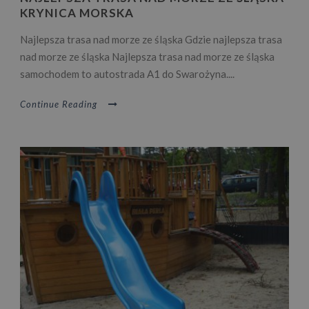
KRYNICA MORSKA
Najlepsza trasa nad morze ze śląska Gdzie najlepsza trasa
nad morze ze śląska Najlepsza trasa nad morze ze śląska
samochodem to autostrada A1 do Swarożyna....
Continue Reading