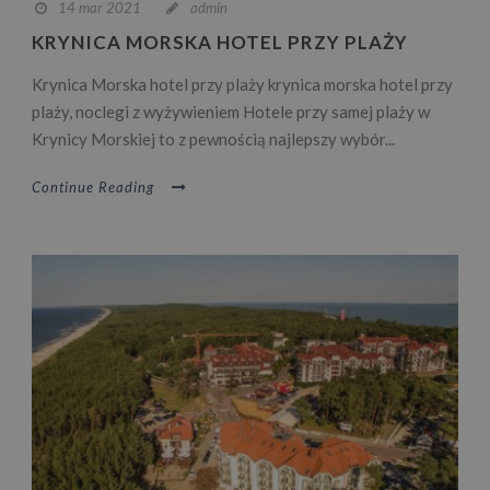
14 mar 2021
admin
KRYNICA MORSKA HOTEL PRZY PLAŻY
Krynica Morska hotel przy plaży krynica morska hotel przy
plaży, noclegi z wyżywieniem Hotele przy samej plaży w
Krynicy Morskiej to z pewnością najlepszy wybór...
Continue Reading