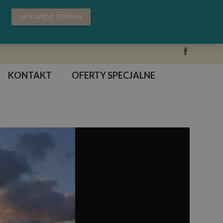
SPRAWDŹ TERMIN
KONTAKT
OFERTY SPECJALNE